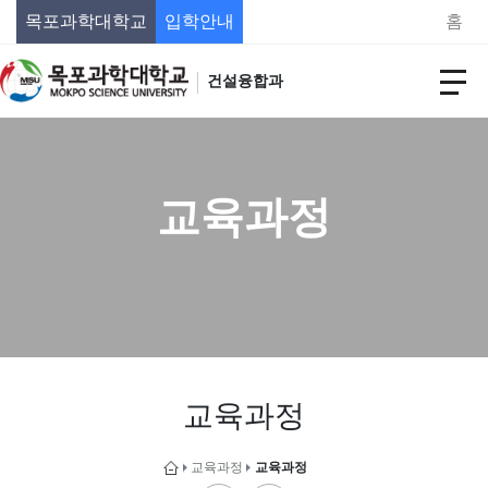
목포과학대학교
입학안내
홈
건설융합과
교육과정
교육과정
교육과정
교육과정