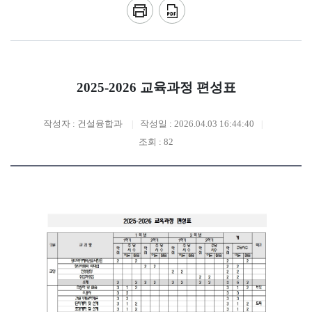
2025-2026 교육과정 편성표
작성자 : 건설융합과
작성일 : 2026.04.03 16:44:40
조회 : 82