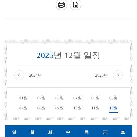
2025
년 12월 일정
2024년
2026년
01월
02월
03월
04월
05월
06월
07월
08월
09월
10월
11월
12월