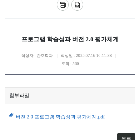
프로그램 학습성과 버전 2.0 평가체계
작성자 : 간호학과
작성일 : 2025.07.16 10:11:38
조회 : 560
첨부파일
버전 2.0 프로그램 학습성과 평가체계.pdf
목록