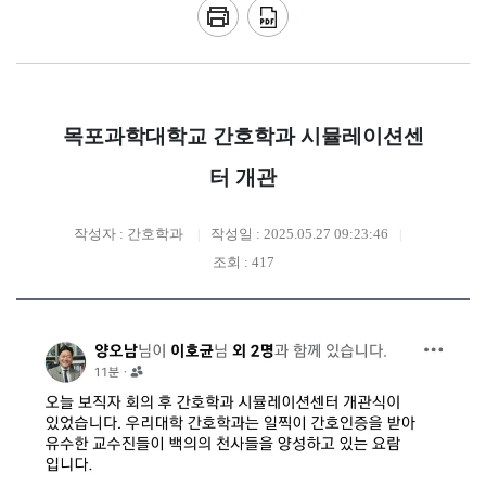
목포과학대학교 간호학과 시뮬레이션센
터 개관
작성자 : 간호학과
작성일 : 2025.05.27 09:23:46
조회 : 417