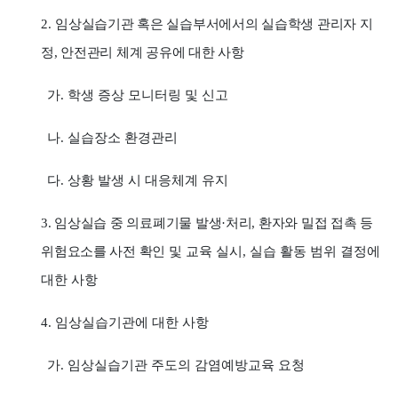
2.
임상실습기관 혹은 실습부서에서의 실습학생 관리자 지
정
,
안전관리 체계 공유에 대한 사항
가
.
학생 증상 모니터링 및 신고
나
.
실습장소 환경관리
다
.
상황 발생 시 대응체계 유지
3.
임상실습 중 의료폐기물 발생
·
처리
,
환자와 밀접 접촉 등
위험요소를 사전 확인
및 교육 실시
,
실습 활동 범위 결정에
대한 사항
4.
임상실습기관에 대한 사항
가
.
임상실습기관 주도의 감염예방교육 요청