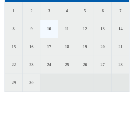
2
3
6
1
4
5
7
9
10
13
8
11
12
14
16
17
20
15
18
19
21
23
24
27
22
25
26
28
30
29