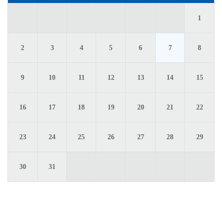
1
3
4
7
2
5
6
8
10
11
14
9
12
13
15
17
18
21
16
19
20
22
24
25
28
23
26
27
29
31
30