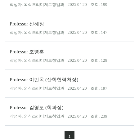
외식조리디저트창업과
2025.04.20
199
Professor 신혜정
외식조리디저트창업과
2025.04.20
147
Professor 조병훈
외식조리디저트창업과
2025.04.20
128
Professor 이민옥 (산학협력처장)
외식조리디저트창업과
2025.04.20
197
Professor 김영모 (학과장)
외식조리디저트창업과
2025.04.20
239
1