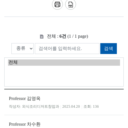
전체 :
6건
(1 / 1 page)
검색
Professor 김영옥
외식조리디저트창업과
2025.04.20
136
Professor 차수환