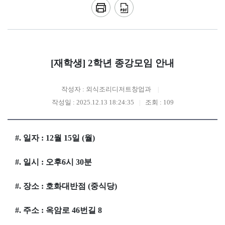
[재학생] 2학년 종강모임 안내
작성자 : 외식조리디저트창업과
작성일 : 2025.12.13 18:24:35
조회 : 109
#. 일자 : 12월 15일 (월)
#. 일시 : 오후6시 30분
#. 장소 : 호화대반점 (중식당)
#. 주소 : 옥암로 46번길 8