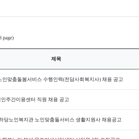
8 page)
제목
년 노인맞춤돌봄서비스 수행인력(전담사회복지사) 채용 공고
인주간이용센터 직원 채용 공고
5년 하당노인복지관 노인맞춤돌서비스 생활지원사 채용공고