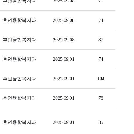
휴먼융합복지과
2025.09.08
71
휴먼융합복지과
2025.09.08
74
휴먼융합복지과
2025.09.08
87
휴먼융합복지과
2025.09.01
74
휴먼융합복지과
2025.09.01
104
휴먼융합복지과
2025.09.01
78
휴먼융합복지과
2025.09.01
85