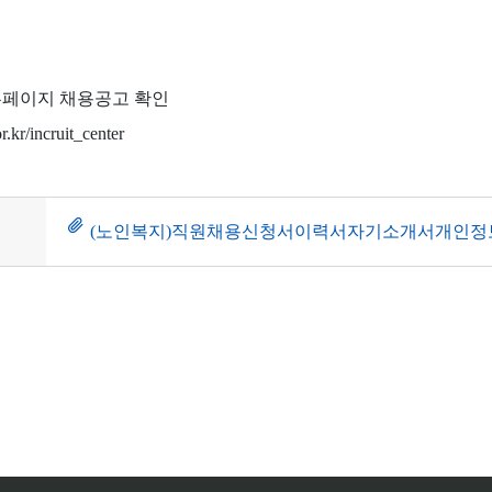
페이지 채용공고 확인
r.kr/incruit_center
(노인복지)직원채용신청서이력서자기소개서개인정보수집이