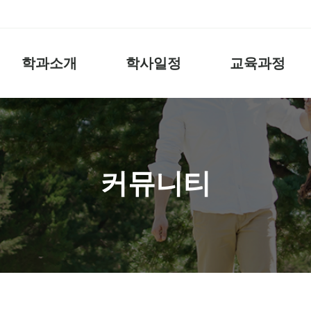
학과소개
학사일정
교육과정
커뮤니티