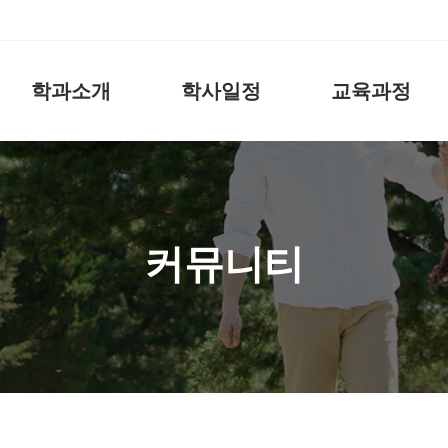
학과소개
학사일정
교육과정
커뮤니티