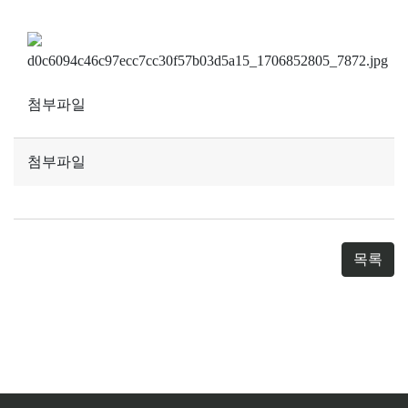
첨부파일
첨부파일
목록