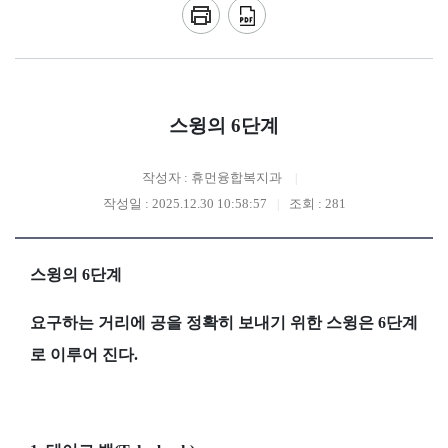
스윙의 6단계
작성자 : 휴먼융합복지과
작성일 : 2025.12.30 10:58:57
조회 : 281
스윙의 6단계
요구하는 거리에 공을 정확히 보내기 위한 스윙은 6단계
로 이루어 진다.