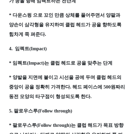
가 공을 향해 임팩트하는 전단계
* 다운스윙 으로 꼬인 만큼 상체를 풀어주면서 양팔과
양손이 삼각형을 유지하며 클럽 헤드가 공을 향하도록
힘차게 쭉 펴준다.
4. 임펙트(Impact)
* 임펙트(Impact)는 클럽 헤드로 공을 맞추는 단계
* 양발을 지면에 붙이고 시선을 공에 두며 클럽 헤드의
중앙이 공을 정확히 가격한다. 헤드 페이스에 500원짜리
동전 모양의 타구점이 형성되도록 한다.
5. 팔로우스루(Follow through)
* 팔로우스루(Follow through)는 클럽 해드가 목표 방향