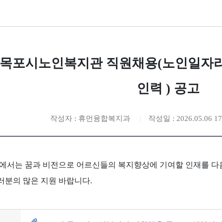
6년 목포시노인복지관 직원채용(노인일자
인력 ) 공고
작성자 : 휴먼융합복지과
작성일 : 2026.05.06 17
서는 꿈과 비전으로 어르신들의 복지향상에 기여할 인재를 다음
러분의 많은 지원 바랍니다.