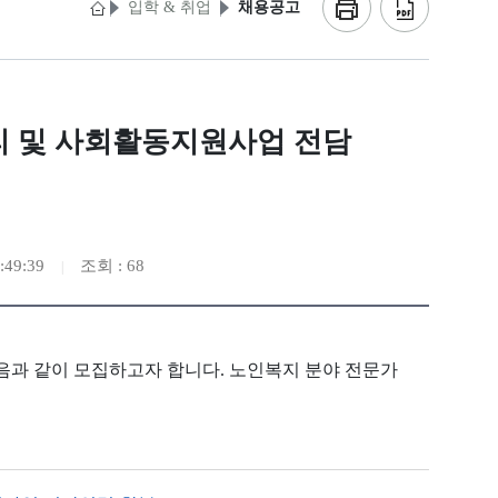
입학 & 취업
채용공고
리 및 사회활동지원사업 전담
:49:39
조회 : 68
과 같이 모집하고자 합니다. 노인복지 분야 전문가