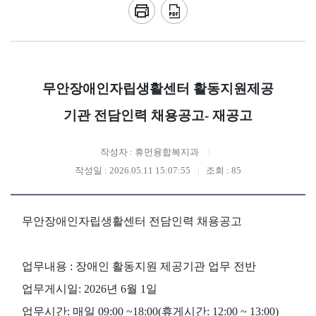
무안장애인자립생활센터 활동지원제공
기관 전담인력 채용공고- 재공고
작성자 : 휴먼융합복지과
작성일 : 2026.05.11 15:07:55
조회 : 85
무안장애인자립생활센터 전담인력 채용공고
업무내용 : 장애인 활동지원 제공기관 업무 전반
업무게시일: 2026년 6월 1일
업무시간: 매일 09:00 ~18:00(휴게시간: 12:00 ~ 13:00)