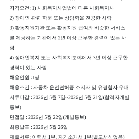
자격요건: 1) 사회복지사업법에 따른 사회복지사
2) 장애인 관련 학문 또는 상담학을 전공한 사람
3) 활동지원기관 또는 활동지원 급여와 비슷한 서비스
를 제공하는 기관에서 2년 이상 근무한 경력이 있는 사
람
4) 장애인복지 또는 사회복지분야에서 3년 이상 근무한
경력이 있는 사람
채용인원 :1명
채용조건 : 자동차 운전면허증 소지자 및 유경험자 우대
서류마감 : 2026년 5월 7일~2026년 5월 21일(합격자개별
통보)
면접일 : 2026년 5월 22일(개별통보)
최종발표 : 2026년 5월 26일
제출서류: 이력서 1부, 자기소개서 1부(별도서식없음)