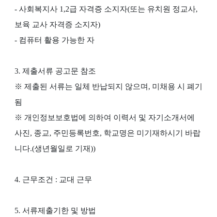
- 사회복지사 1,2급 자격증 소지자(또는 유치원 정교사,
보육 교사 자격증 소지자)
- 컴퓨터 활용 가능한 자
3. 제출서류 공고문 참조
※ 제출된 서류는 일체 반납되지 않으며, 미채용 시 폐기
됨
※ 개인정보보호법에 의하여 이력서 및 자기소개서에
사진, 종교, 주민등록번호, 학교명은 미기재하시기 바랍
니다.(생년월일로 기재))
4. 근무조건 : 교대 근무
5. 서류제출기한 및 방법