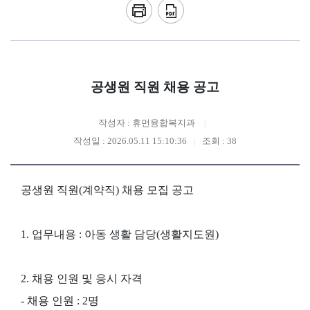
공생원 직원 채용 공고
작성자 : 휴먼융합복지과
작성일 : 2026.05.11 15:10:36
조회 : 38
공생원 직원(계약직) 채용 모집 공고
1. 업무내용 : 아동 생활 담당(생활지도원)
2. 채용 인원 및 응시 자격
- 채용 인원 : 2명