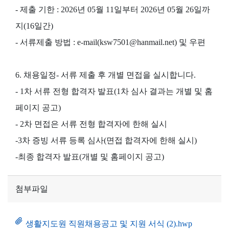
- 제출 기한 : 2026년 05월 11일부터 2026년 05월 26일까
지(16일간)
- 서류제출 방법 : e-mail(ksw7501@hanmail.net) 및 우편
6. 채용일정- 서류 제출 후 개별 면접을 실시합니다.
- 1차 서류 전형 합격자 발표(1차 심사 결과는 개별 및 홈
페이지 공고)
- 2차 면접은 서류 전형 합격자에 한해 실시
-3차 증빙 서류 등록 심사(면접 합격자에 한해 실시)
-최종 합격자 발표(개별 및 홈페이지 공고)
첨부파일
생활지도원 직원채용공고 및 지원 서식 (2).hwp