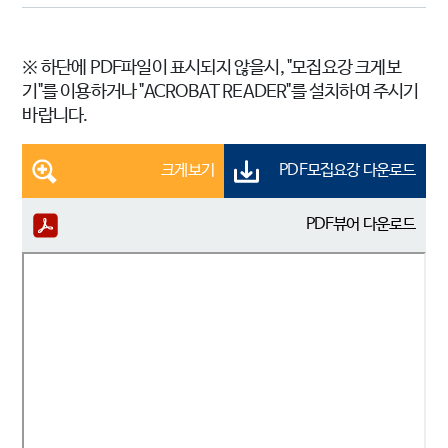
※ 하단에 PDF파일이 표시되지 않을시, "모집요강 크게보
기"를 이용하거나 "ACROBAT READER"를 설치하여 주시기
바랍니다.
크게보기
PDF모집요강 다운로드
PDF뷰어 다운로드