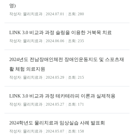
영)
물리치료과
2024.07.01
280
LINK 3.0 비교과 과정 슬링을 이용한 거북목 치료
물리치료과
2024.06.06
235
2024년도 전남장애인체전 장애인운동지도 및 스포츠재
활 체험 의료지원
물리치료과
2024.05.29
215
LINK 3.0 비교과 과정 테카테라피 이론과 실제적용
물리치료과
2024.05.27
171
2024학년도 물리치료과 임상실습 사례 발표회
물리치료과
2024.05.07
158