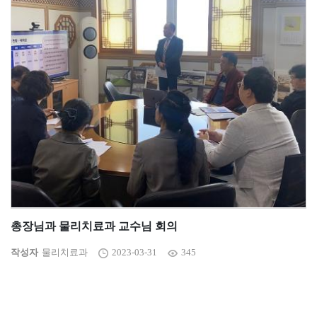
총장님과 물리치료과 교수님 회의
작성자
물리치료과
2023-03-31
345