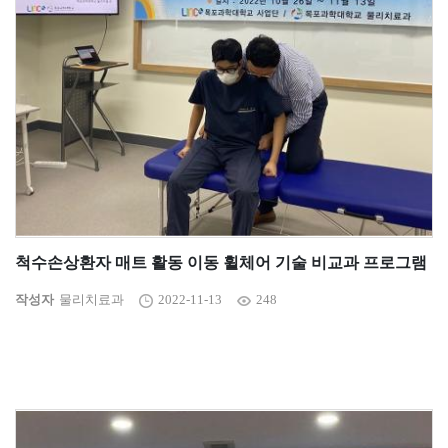
척수손상환자 매트 활동 이동 휠체어 기술 비교과 프로그램
작성자
물리치료과
2022-11-13
248