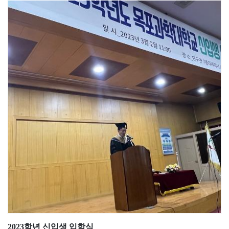
2023학년 신입생 입학식