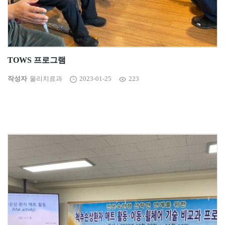
TOWS 프로그램
작성자
물리치료과
2023-01-25
223