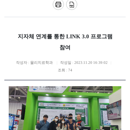
지자체 연계를 통한 LINK 3.0 프로그램
참여
작성자 : 물리치료학과
작성일 : 2023.11.20 16:39:02
조회 : 74