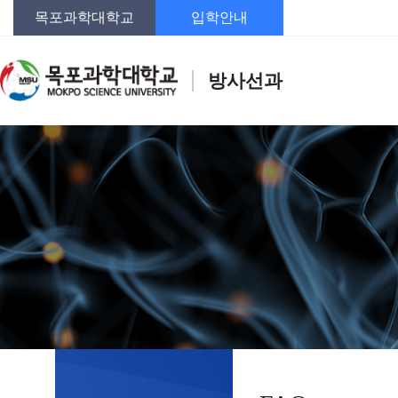
목포과학대학교
입학안내
방사선과