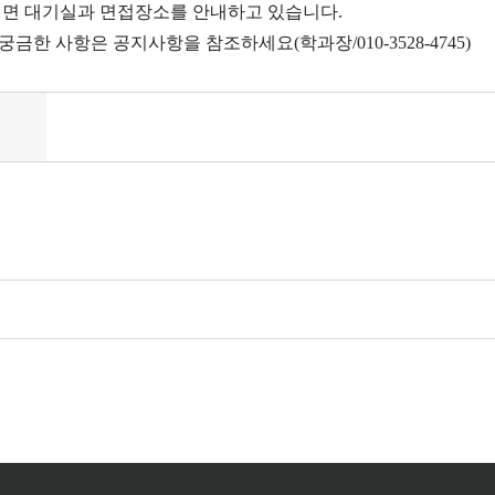
시면 대기실과 면접장소를 안내하고 있습니다.
궁금한 사항은 공지사항을 참조하세요(학과장/010-3528-4745)