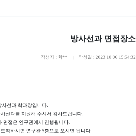
방사선과 면접장소
작성자 : 학**
작성일 : 2023.10.06 15:54:32
방사선과 학과장입니다.
방사선과를 지원해 주셔서 감사드립니다.
선과 면접은 연구관에서 진행됩니다.
 도착하시면 연구관 5층으로 오시면 됩니다.