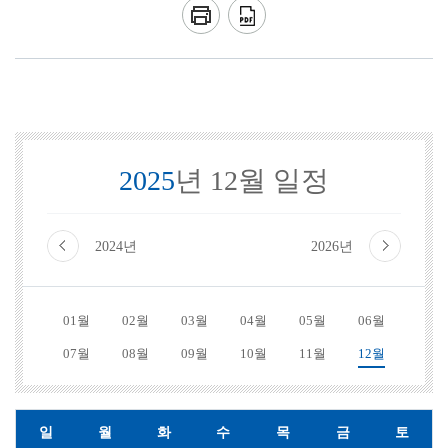
2025
년 12월 일정
2024년
2026년
01월
02월
03월
04월
05월
06월
07월
08월
09월
10월
11월
12월