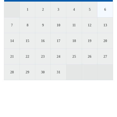
1
2
5
3
4
6
8
9
12
7
10
11
13
15
16
19
14
17
18
20
22
23
26
21
24
25
27
29
30
28
31