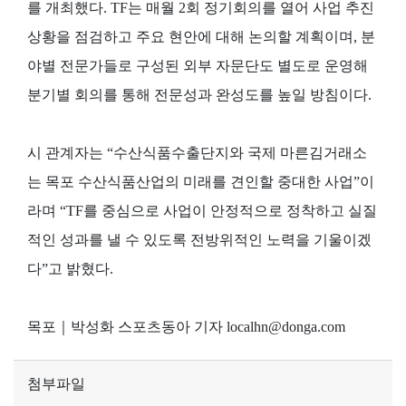
를 개최했다. TF는 매월 2회 정기회의를 열어 사업 추진
상황을 점검하고 주요 현안에 대해 논의할 계획이며, 분
야별 전문가들로 구성된 외부 자문단도 별도로 운영해
분기별 회의를 통해 전문성과 완성도를 높일 방침이다.
시 관계자는 “수산식품수출단지와 국제 마른김거래소
는 목포 수산식품산업의 미래를 견인할 중대한 사업”이
라며 “TF를 중심으로 사업이 안정적으로 정착하고 실질
적인 성과를 낼 수 있도록 전방위적인 노력을 기울이겠
다”고 밝혔다.
목포｜박성화 스포츠동아 기자 localhn@donga.com
첨부파일