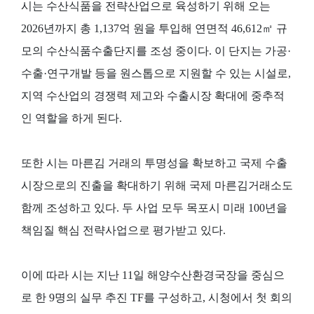
시는 수산식품을 전략산업으로 육성하기 위해 오는
2026년까지 총 1,137억 원을 투입해 연면적 46,612㎡ 규
모의 수산식품수출단지를 조성 중이다. 이 단지는 가공·
수출·연구개발 등을 원스톱으로 지원할 수 있는 시설로,
지역 수산업의 경쟁력 제고와 수출시장 확대에 중추적
인 역할을 하게 된다.
또한 시는 마른김 거래의 투명성을 확보하고 국제 수출
시장으로의 진출을 확대하기 위해 국제 마른김거래소도
함께 조성하고 있다. 두 사업 모두 목포시 미래 100년을
책임질 핵심 전략사업으로 평가받고 있다.
이에 따라 시는 지난 11일 해양수산환경국장을 중심으
로 한 9명의 실무 추진 TF를 구성하고, 시청에서 첫 회의