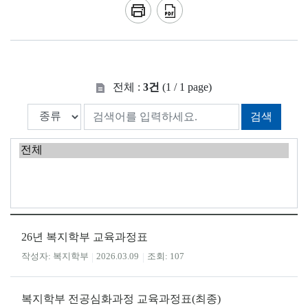
전체 :
3건
(1 / 1 page)
검색
26년 복지학부 교육과정표
복지학부
2026.03.09
107
복지학부 전공심화과정 교육과정표(최종)