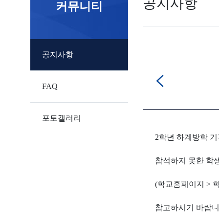
공지사항
커뮤니티
공지사항
FAQ
포토갤러리
2학년 하계방학 기
참석하지 못한 학
(학교홈페이지 > 학
참고하시기 바랍니