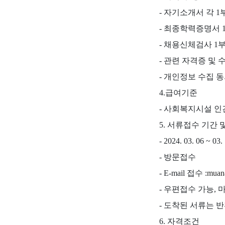
- 자기소개서 각 1
- 최종학력증명서 
- 채용신체검사 1
- 관련 자격증 및 
- 개인정보 수집 
4.급여기준
- 사회복지시설 인
5. 서류접수 기간 
- 2024. 03. 06 ~ 0
- 방문접수
- E-mail 접수 :
muan
- 우편접수 가능, 
- 도착된 서류는 
6. 자격조건