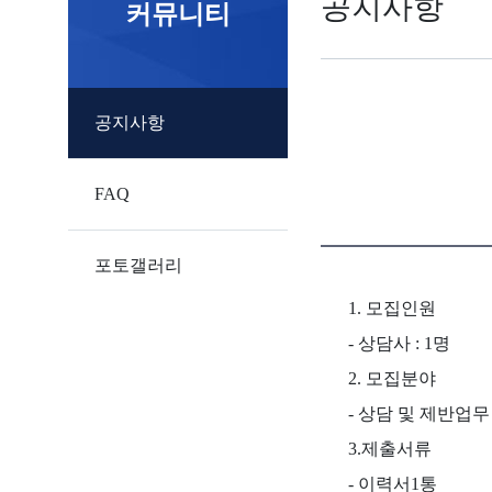
공지사항
커뮤니티
공지사항
FAQ
포토갤러리
1. 모집인원
- 상담사 : 1명
2. 모집분야
- 상담 및 제반업무
3.제출서류
- 이력서1통