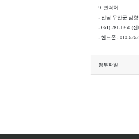
9. 연락처
- 전남 무안군 삼향
- 061) 281-1360
- 핸드폰 : 010-6262
첨부파일