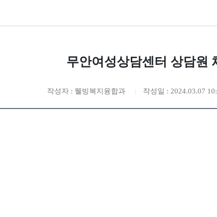
무안여성상담센터 상담원 
작성자 : 웰빙복지융합과
작성일 : 2024.03.07 10: