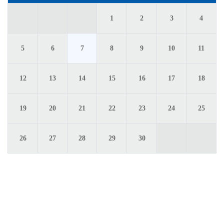
3
1
2
4
6
7
10
5
8
9
11
13
14
17
12
15
16
18
20
21
24
19
22
23
25
27
28
26
29
30