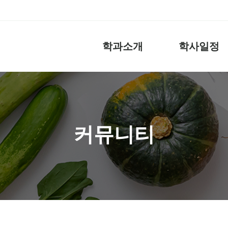
학과소개
학사일정
커뮤니티