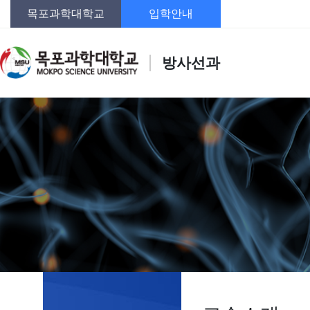
목포과학대학교
입학안내
방사선과