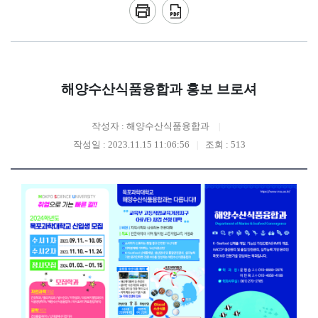
해양수산식품융합과 홍보 브로셔
작성자 : 해양수산식품융합과
작성일 : 2023.11.15 11:06:56
조회 : 513