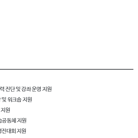
 진단 및 강좌 운영 지원
 및 워크숍 지원
 지원
습공동체 지원
경진대회 지원