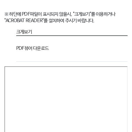
※ 하단에 PDF파일이 표시되지 않을시, "크게보기"를 이용하거나
"ACROBAT READER"를 설치하여 주시기 바랍니다.
크게보기
PDF뷰어 다운로드